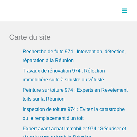
Aller
au
contenu
Carte du site
Recherche de fuite 974 : Intervention, détection,
réparation à la Réunion
Travaux de rénovation 974 : Réfection
immobilière suite à sinistre ou vétusté
Peinture sur toiture 974 : Experts en Revêtement
toits sur la Réunion
Inspection de toiture 974 : Evitez la catastrophe
ou le remplacement d'un toit
Expert avant achat Immobilier 974 : Sécuriser et