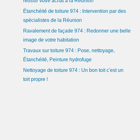
réussir votre achat à la Réunion
Étanchéité de toiture 974 : Intervention par des
spécialistes de la Réunion
Ravalement de façade 974 : Redonner une belle
image de votre habitation
Travaux sur toiture 974 : Pose, nettoyage,
Étanchéité, Peinture hydrofuge
Nettoyage de toiture 974 : Un bon toit c'est un
toit propre !