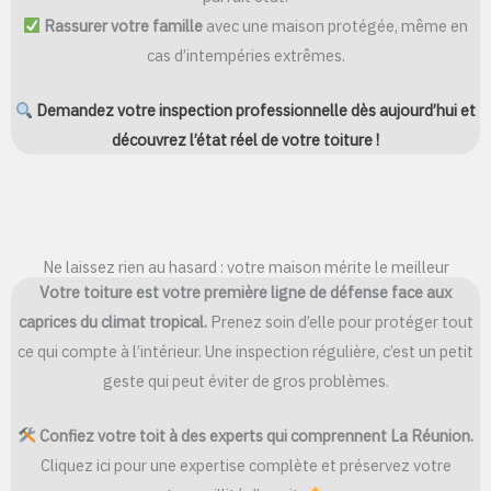
Rassurer votre famille
avec une maison protégée, même en
cas d’intempéries extrêmes.
Demandez votre inspection professionnelle dès aujourd’hui et
découvrez l’état réel de votre toiture !
Ne laissez rien au hasard : votre maison mérite le meilleur
Votre toiture est votre première ligne de défense face aux
caprices du climat tropical.
Prenez soin d’elle pour protéger tout
ce qui compte à l’intérieur. Une inspection régulière, c’est un petit
geste qui peut éviter de gros problèmes.
Confiez votre toit à des experts qui comprennent La Réunion.
Cliquez ici pour une expertise complète et préservez votre