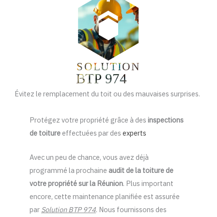
Évitez le remplacement du toit ou des mauvaises surprises.
Protégez votre propriété grâce à des
inspections
de toiture
effectuées par des
experts
Avec un peu de chance, vous avez déjà
programmé la prochaine
audit de la toiture de
votre propriété sur la Réunion
. Plus important
encore, cette maintenance planifiée est assurée
par
Solution BTP 974
. Nous fournissons des