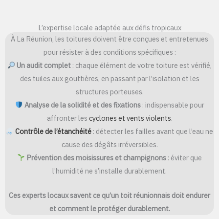
L’expertise locale adaptée aux défis tropicaux
À La Réunion, les toitures doivent être conçues et entretenues
pour résister à des conditions spécifiques :
Un audit complet
: chaque élément de votre toiture est vérifié,
des tuiles aux gouttières, en passant par l’isolation et les
structures porteuses.
Analyse de la solidité et des fixations
: indispensable pour
affronter les
cyclones et vents violents
.
Contrôle de l’étanchéité
: détecter les failles avant que l’eau ne
cause des dégâts irréversibles.
Prévention des moisissures et champignons
: éviter que
l’humidité ne s’installe durablement.
Ces experts locaux savent ce qu’un toit réunionnais doit endurer
et comment le protéger durablement.