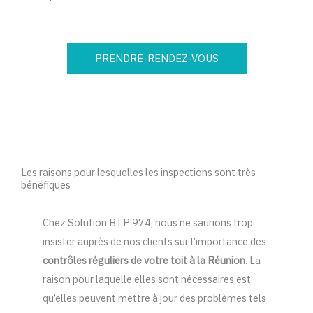
PRENDRE-RENDEZ-VOUS
Les raisons pour lesquelles les inspections sont très
bénéfiques
Chez Solution BTP 974, nous ne saurions trop
insister auprès de nos clients sur l’importance des
contrôles réguliers de votre toit à la Réunion
. La
raison pour laquelle elles sont nécessaires est
qu’elles peuvent mettre à jour des problèmes tels