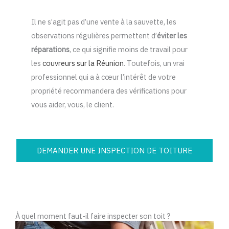
Il ne s’agit pas d’une vente à la sauvette, les
observations régulières permettent d’
éviter les
réparations
, ce qui signifie moins de travail pour
les
couvreurs sur la Réunion
. Toutefois, un vrai
professionnel qui a à cœur l’intérêt de votre
propriété recommandera des vérifications pour
vous aider, vous, le client.
DEMANDER UNE INSPECTION DE TOITURE
À quel moment faut-il faire inspecter son toit ?