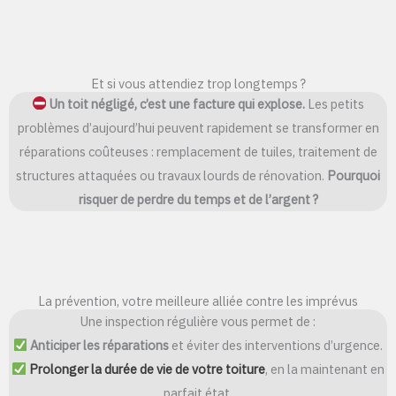
Et si vous attendiez trop longtemps ?
Un toit négligé, c’est une facture qui explose.
Les petits
problèmes d’aujourd’hui peuvent rapidement se transformer en
réparations coûteuses : remplacement de tuiles, traitement de
structures attaquées ou travaux lourds de rénovation.
Pourquoi
risquer de perdre du temps et de l’argent ?
La prévention, votre meilleure alliée contre les imprévus
Une inspection régulière vous permet de :
Anticiper les réparations
et éviter des interventions d’urgence.
Prolonger la durée de vie de votre toiture
, en la maintenant en
parfait état.