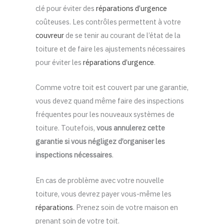
clé pour éviter des
réparations d’urgence
coûteuses. Les contrôles permettent à votre
couvreur
de se tenir au courant de l’état de la
toiture et de faire les ajustements nécessaires
pour éviter les
réparations d’urgence
.
Comme votre toit est couvert par une garantie,
vous devez quand même faire des inspections
fréquentes pour les nouveaux systèmes de
toiture. Toutefois,
vous annulerez cette
garantie si vous négligez d’organiser les
inspections nécessaires
.
En cas de problème avec votre nouvelle
toiture, vous devrez payer vous-même les
réparations
. Prenez soin de votre maison en
prenant soin de votre toit.