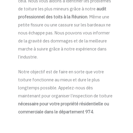
cela. Nous vous aidons à identifier les problèmes
de toiture les plus mineurs grâce à notre
audit
professionnel des toits à la Réunion
. Même une
petite fissure ou une cassure sur les bardeaux ne
nous échappe pas. Nous pouvons vous informer
de la gravité des dommages et de la meilleure
marche à suivre grâce à notre expérience dans
l’industrie.
Notre objectif est de faire en sorte que votre
toiture fonctionne au mieux et dure le plus
longtemps possible. Appelez-nous dès
maintenant pour organiser l’inspection de toiture
nécessaire pour votre propriété résidentielle ou
commerciale dans le département 974
.