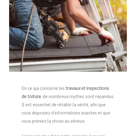
En ce qui concerne les
travaux et inspections
de toiture
, de nombreux mythes sont répandus.
Il est essentiel de rétablir la vérité, afin que
vous disposiez d’informations exactes et que
vous preniez la chose au sérieux.