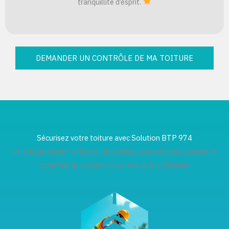
tranquillité d’esprit.
DEMANDER UN CONTRÔLE DE MA TOITURE
Sécurisez votre toiture avec Solution BTP 974
Un artisan réactif, efficace, disponible pour détecter, auditer et
contrôler la viabilité de votre toit à la Réunion