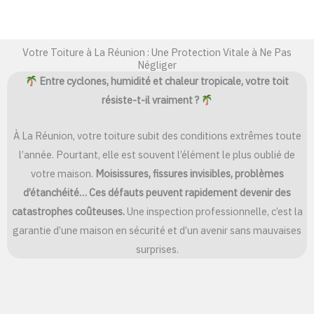
Votre Toiture à La Réunion : Une Protection Vitale à Ne Pas
Négliger
Entre cyclones, humidité et chaleur tropicale, votre toit
résiste-t-il vraiment ?
À La Réunion, votre toiture subit des conditions extrêmes toute
l’année. Pourtant, elle est souvent l’élément le plus oublié de
votre maison.
Moisissures, fissures invisibles, problèmes
d’étanchéité… Ces défauts peuvent rapidement devenir des
catastrophes coûteuses.
Une inspection professionnelle, c’est la
garantie d’une maison en sécurité et d’un avenir sans mauvaises
surprises.