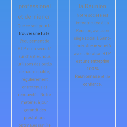
professionel
la Réunion
Notre société est
et dernier cri
immatriculée à La
Que ce soit pour la
Réunion, avec son
trouver une fuite,
siège social à Saint-
l'équipement de
Louis. Aucun souci à
BTP ou la sécurité
avoir : Solution BTP
sur chantier, nous
est une
entreprise
utilisons des outils
100 %
de haute qualité,
Réunionnaise
et de
régulièrement
confiance.
entretenus et
renouvelés. Notre
matériel à jour
garantit des
prestations
optimales sur l'île