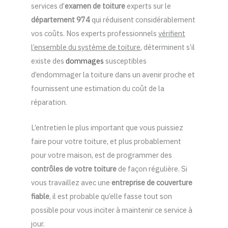
services d’
examen de toiture
experts sur le
département 974
qui réduisent considérablement
vos coûts. Nos experts professionnels
vérifient
l’ensemble du système de toiture
, déterminent s’il
existe des
dommages
susceptibles
d’endommager la toiture dans un avenir proche et
fournissent une estimation du coût de la
réparation.
L’entretien le plus important que vous puissiez
faire pour votre toiture, et plus probablement
pour votre maison, est de programmer des
contrôles de votre toiture
de façon régulière. Si
vous travaillez avec une
entreprise de couverture
fiable
, il est probable qu’elle fasse tout son
possible pour vous inciter à maintenir ce service à
jour.