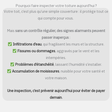
Pourquoi faire inspecter votre toiture aujourd’hui ?
Votre toit, c’est plus qu’une simple couverture : il protège tout ce
qui compte pour vous.
Mais
sans un contrôle régulier, des signes alarmants peuvent
passer inaperçus
:
Infiltrations d’eau
, qui fragilisent les murs et la structure.
Fissures ou dommages
, aggravés par le vent et les
intempéries.
Problèmes d’étanchéité
, laissant l’humidité s’installer.
Accumulation de moisissures
, nuisible pour votre santé et
votre maison.
Une inspection, c’est prévenir aujourd’hui pour éviter de payer
demain
.