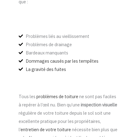
que :
Problèmes liés au vieillissement
Problèmes de drainage
Bardeaux manquants
Dommages causés par les tempêtes
La gravité des fuites
Tous les
problèmes de toiture
ne sont pas faciles
à repérer à l’œil nu. Bien qu’une
inspection visuelle
régulière de votre toiture depuis le sol soit une
excellente pratique pour les propriétaires,
l’
entretien de votre toiture
nécessite bien plus que