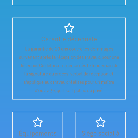
Garantie décennale
La
garantie de 10 ans
couvre les dommages
survenant après la réception des travaux, pour une
décennie. Ce délai commence dès le lendemain de
la signature du procès-verbal de réception et
s'applique aux travaux réalisés pour un maître
d'ouvrage, qu'il soit public ou privé.
Équipements
Siège social à